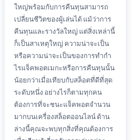
ใหญ่พร้อมกับการคืนทุนสามารถ
เปลี่ยนชีวิตของผู้เล่นได้ แม้ว่าการ
คืนทุนและรางวัลใหญ่ แต่สิ่งเหล่านี้
ก็เป็นสาเหตุใหญ่ ความน่าจะเป็น
หรือความน่าจะเป็นของการทำกำ
ไรแจ็คพอตเมกะหรือการคืนทุนนั้น
น้อยกว่าเมื่อเทียบกับสล็อตที่ดีที่สุด
ระดับหนึ่ง อย่างไรก็ตามทุกคน
ต้องการที่จะชนะแจ็คพอตจำนวน
มากบนเครื่องสล็อตออนไลน์ ด้าน
ล่างนี้คุณจะพบทุกสิ่งที่คุณต้องการ