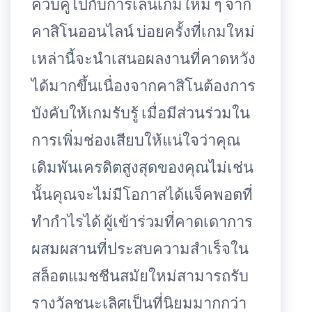
ควบคู่ไปกับการเล่นเกมใหม่ ๆ จาก
คาสิโนออนไลน์ บ่อยครั้งที่เกมใหม่
เหล่านี้จะนำเสนอผลงานที่คาดหวัง
ได้มากขึ้นเนื่องจากคาสิโนต้องการ
บังคับให้เกมรับรู้ เมื่อมีส่วนร่วมใน
การเพิ่มช่องเสียบให้แน่ใจว่าคุณ
เดิมพันเครดิตสูงสุดของคุณไม่เช่น
นั้นคุณจะไม่มีโอกาสได้แจ็คพอตที่
ทำกำไรได้ ผู้เข้าร่วมที่คาดเดาการ
ผสมผสานที่ประสบความสำเร็จใน
สล็อตแมชชีนสมัยใหม่สามารถรับ
รางวัลชนะเลิศเป็นที่นิยมมากกว่า