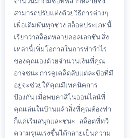
จำนวนมากมีชื่อที่หลากหลายซึ่ง
สามารถปรับแต่งด้วยวิธีการต่างๆ
เพื่อเดิมพันทุกช่วง สล็อตประเภทนี้
เรียกว่าสล็อตหลายคอลเลกชัน สิ่ง
เหล่านี้เพิ่มโอกาสในการทำกำไร
ของคุณเองด้วยจำนวนเงินที่คุณ
อาจชนะ การดูเคล็ดลับแต่ละข้อที่มี
อยู่จะช่วยให้คุณมีเทคนิคการ
ป้องกัน เมื่อพบคาสิโนออนไลน์ที่
คุณเล่นในบ้านแล้วสิ่งที่คุณต้องทำ
ก็แค่เริ่มสนุกและชนะ สล็อตที่ทวี
ความรุนแรงขึ้นได้กลายเป็นความ