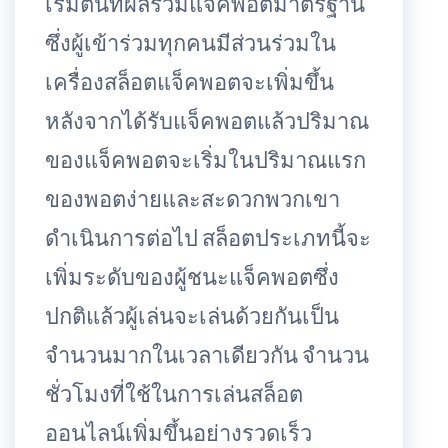
เริ่มต้นที่ผลรวมแจ็คพอตมาตรฐาน
ซึ่งผู้เข้าร่วมทุกคนมีส่วนร่วมใน
เครื่องสล็อตแจ็คพอตจะเพิ่มขึ้น
หลังจากได้รับแจ็คพอตแล้วปริมาณ
ของแจ็คพอตจะเริ่มในปริมาณแรก
ของพอตง่ายและสะดวกพวกเขา
ดำเนินการต่อไป สล็อตประเภทนี้จะ
เพิ่มระดับของผู้ชนะแจ็คพอตซึ่ง
ปกติแล้วผู้เล่นจะเล่นด้วยกันเป็น
จำนวนมากในเวลาเดียวกัน จำนวน
ชั่วโมงที่ใช้ในการเล่นสล็อต
ออนไลน์เพิ่มขึ้นอย่างรวดเร็ว