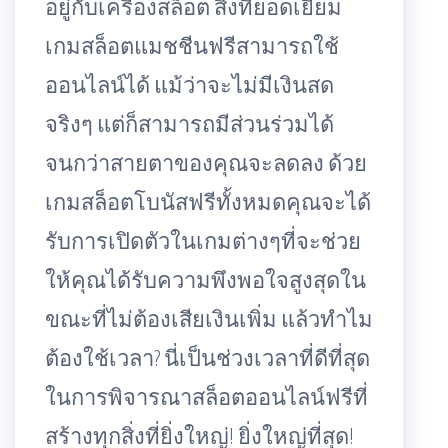
อยู่กับเครื่องสล็อต สิ่งที่ยอดเยี่ยม
เกมสล็อตแมชชีนฟรีสามารถใช้
ออนไลน์ได้ แม้ว่าจะไม่มีเงินสด
จริงๆ แต่ก็สามารถมีส่วนร่วมได้
จนกว่าสายตาของคุณจะลดลง ด้วย
เกมสล็อตโบนัสฟรีทั้งหมดคุณจะได้
รับการเปิดตัวในเกมต่างๆที่จะช่วย
ให้คุณได้รับความพึงพอใจสูงสุดใน
ขณะที่ไม่ต้องเสียเงินเพิ่ม แล้วทำไม
ต้องใช้เวลา? นี่เป็นช่วงเวลาที่ดีที่สุด
ในการพิจารณาสล็อตออนไลน์ฟรีที่
สร้างทุกสิ่งที่ยิ่งใหญ่! ยิ่งใหญ่ที่สุด!