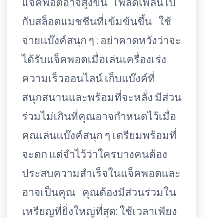
แจ็คพอตอาจสูงขึ้น เพลิดเพลินไป
กับสล็อตแมชชีนที่เข้มข้นขึ้น ใช้
จ่ายแบ๊งค์สนุก ๆ : อย่าคาดหวังว่าจะ
ได้รับแจ็คพอตเมื่อเล่นเครื่องเร่ง
ความเร็วออนไลน์ เก็บแบ๊งค์ที่
สนุกสนานและพร้อมที่จะหลั่ง มีส่วน
ร่วมไม่เกินที่คุณอาจกำหนดไว้เมื่อ
คุณเล่นแบ๊งค์สนุก ๆ เตรียมพร้อมที่
จะตก แต่จำไว้ว่าใครบางคนต้อง
ประสบความสำเร็จในแจ็คพอตและ
อาจเป็นคุณ คุณต้องมีส่วนร่วมใน
เหรียญที่ยิ่งใหญ่ที่สุด: ใช้เวลาเพียง