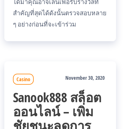
ได้มาคุณอาจเล่นเพื่อรับรางวัลที่
สำคัญที่สุดได้ดังนั้นตรวจสอบหลาย
ๆ อย่างก่อนที่จะเข้าร่วม
November 30, 2020
Casino
Sanook888 สล็อต
ออนไลน์ – เพิ่ม
ชัยชนะลดการ