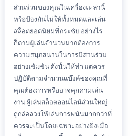
ส่วนร่วมของคุณในเครื่องเหล่านี้
หรือป้องกันไม่ให้ทั้งหมดและเล่น
สล็อตยอดนิยมที่กระชับ อย่างไร
ก็ตามผู้เล่นจำนวนมากต้องการ
ความสนุกสนานในการมีส่วนร่วม
อย่างเข้มข้น ดังนั้นให้ทำ แต่ควร
ปฏิบัติตามจำนวนแบ๊งค์ของคุณที่
คุณต้องการหรืออาจคุกคามเล่น
งาน ผู้เล่นสล็อตออนไลน์ส่วนใหญ่
ถูกล่อลวงให้เล่นการพนันมากกว่าที่
ควรจะเป็นโดยเฉพาะอย่างยิ่งเมื่อ