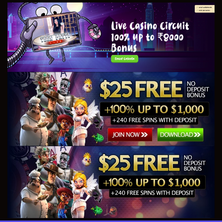
Skip
to
the
content