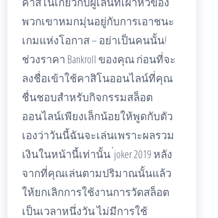
คาสิโนเกี่ยวกับผู้เล่นที่เผาหัวของ
พวกเขาหมกมุ่นอยู่กับการเอาชนะ
เกมแห่งโอกาส – อย่าเป็นคนนั้น!
ช่วงราคา Bankroll ของคุณ ก่อนที่จะ
ลงชื่อเข้าใช้คาสิโนออนไลน์ที่คุณ
ชื่นชอบสำหรับกิจกรรมสล็อต
ออนไลน์เพียงเล็กน้อยให้พูดกับตัว
เองว่าวันนี้ฉันจะเล่นเพราะผลรวม
เงินในหน้านี้เท่านั้น ่joker 2019 หลัง
จากที่คุณเล่นตามปริมาณนั้นแล้ว
ให้ยกเลิกการใช้งานการวัดสล็อต
เป็นเวลาหนึ่งวัน ไม่มีการใช้