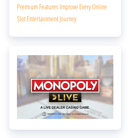
Premium Features Improve Every Online
Slot Entertainment Journey