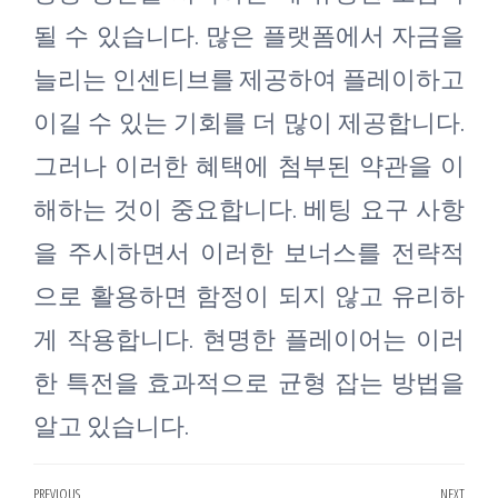
될 수 있습니다. 많은 플랫폼에서 자금을
늘리는 인센티브를 제공하여 플레이하고
이길 수 있는 기회를 더 많이 제공합니다.
그러나 이러한 혜택에 첨부된 약관을 이
해하는 것이 중요합니다. 베팅 요구 사항
을 주시하면서 이러한 보너스를 전략적
으로 활용하면 함정이 되지 않고 유리하
게 작용합니다. 현명한 플레이어는 이러
한 특전을 효과적으로 균형 잡는 방법을
알고 있습니다.
PREVIOUS
NEXT