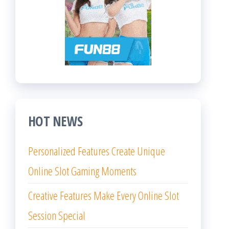
HOT NEWS
Personalized Features Create Unique
Online Slot Gaming Moments
Creative Features Make Every Online Slot
Session Special