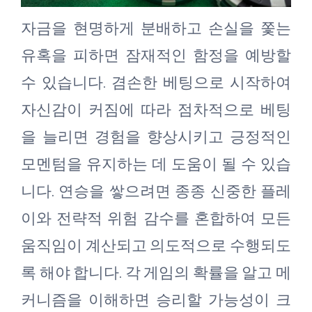
자금을 현명하게 분배하고 손실을 쫓는
유혹을 피하면 잠재적인 함정을 예방할
수 있습니다. 겸손한 베팅으로 시작하여
자신감이 커짐에 따라 점차적으로 베팅
을 늘리면 경험을 향상시키고 긍정적인
모멘텀을 유지하는 데 도움이 될 수 있습
니다. 연승을 쌓으려면 종종 신중한 플레
이와 전략적 위험 감수를 혼합하여 모든
움직임이 계산되고 의도적으로 수행되도
록 해야 합니다. 각 게임의 확률을 알고 메
커니즘을 이해하면 승리할 가능성이 크