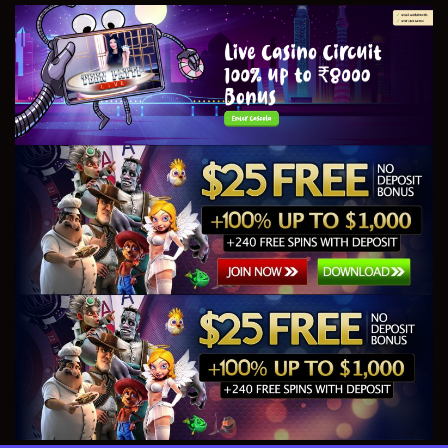
Skip
to
the
content