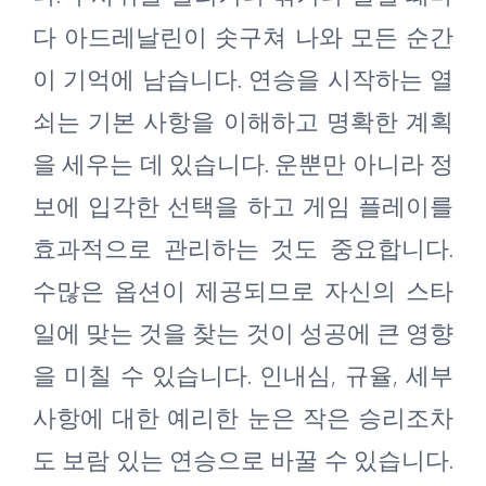
다 아드레날린이 솟구쳐 나와 모든 순간
이 기억에 남습니다. 연승을 시작하는 열
쇠는 기본 사항을 이해하고 명확한 계획
을 세우는 데 있습니다. 운뿐만 아니라 정
보에 입각한 선택을 하고 게임 플레이를
효과적으로 관리하는 것도 중요합니다.
수많은 옵션이 제공되므로 자신의 스타
일에 맞는 것을 찾는 것이 성공에 큰 영향
을 미칠 수 있습니다. 인내심, 규율, 세부
사항에 대한 예리한 눈은 작은 승리조차
도 보람 있는 연승으로 바꿀 수 있습니다.