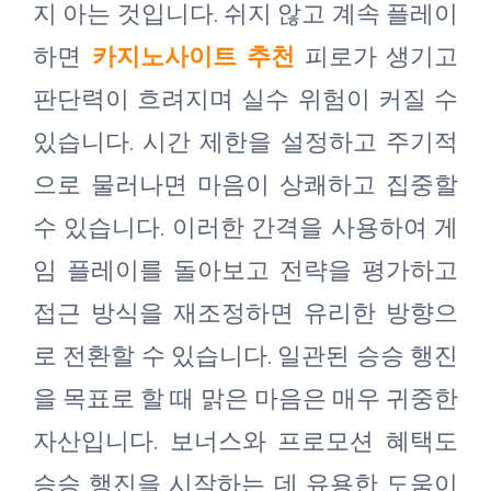
지 아는 것입니다. 쉬지 않고 계속 플레이
하면
카지노사이트 추천
피로가 생기고
판단력이 흐려지며 실수 위험이 커질 수
있습니다. 시간 제한을 설정하고 주기적
으로 물러나면 마음이 상쾌하고 집중할
수 있습니다. 이러한 간격을 사용하여 게
임 플레이를 돌아보고 전략을 평가하고
접근 방식을 재조정하면 유리한 방향으
로 전환할 수 있습니다. 일관된 승승 행진
을 목표로 할 때 맑은 마음은 매우 귀중한
자산입니다. 보너스와 프로모션 혜택도
승승 행진을 시작하는 데 유용한 도움이