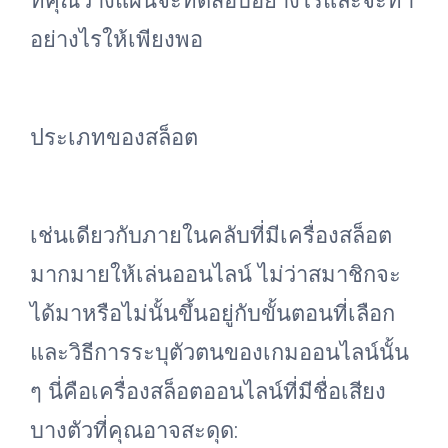
อย่างไรให้เพียงพอ
ประเภทของสล็อต
เช่นเดียวกับภายในคลับที่มีเครื่องสล็อต
มากมายให้เล่นออนไลน์ ไม่ว่าสมาชิกจะ
ได้มาหรือไม่นั้นขึ้นอยู่กับขั้นตอนที่เลือก
และวิธีการระบุตัวตนของเกมออนไลน์นั้น
ๆ นี่คือเครื่องสล็อตออนไลน์ที่มีชื่อเสียง
บางตัวที่คุณอาจสะดุด: