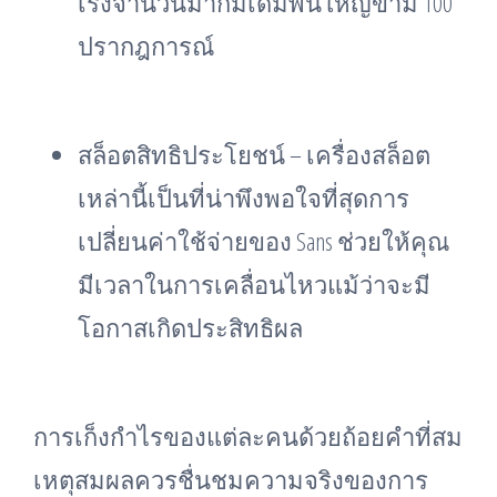
เร่งจำนวนมากมีเดิมพันใหญ่ข้าม 100
ปรากฎการณ์
สล็อตสิทธิประโยชน์ – เครื่องสล็อต
เหล่านี้เป็นที่น่าพึงพอใจที่สุดการ
เปลี่ยนค่าใช้จ่ายของ Sans ช่วยให้คุณ
มีเวลาในการเคลื่อนไหวแม้ว่าจะมี
โอกาสเกิดประสิทธิผล
การเก็งกำไรของแต่ละคนด้วยถ้อยคำที่สม
เหตุสมผลควรชื่นชมความจริงของการ