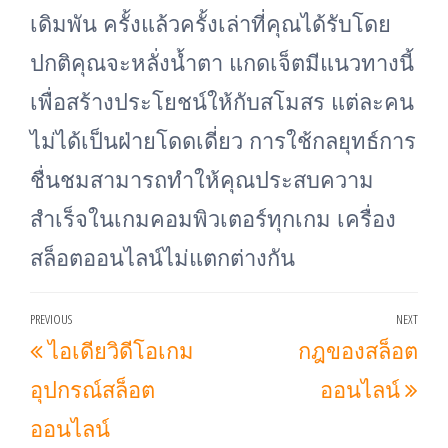
เดิมพัน ครั้งแล้วครั้งเล่าที่คุณได้รับโดย
ปกติคุณจะหลั่งน้ำตา แกดเจ็ตมีแนวทางนี้
เพื่อสร้างประโยชน์ให้กับสโมสร แต่ละคน
ไม่ได้เป็นฝ่ายโดดเดี่ยว การใช้กลยุทธ์การ
ชื่นชมสามารถทำให้คุณประสบความ
สำเร็จในเกมคอมพิวเตอร์ทุกเกม เครื่อง
สล็อตออนไลน์ไม่แตกต่างกัน
Post
PREVIOUS
NEXT
Previous
Nex
ไอเดียวิดีโอเกม
กฎของสล็อต
navigation
Post
Post
อุปกรณ์สล็อต
ออนไลน์
ออนไลน์