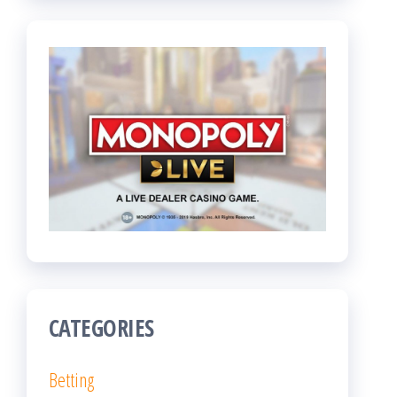
CATEGORIES
Betting