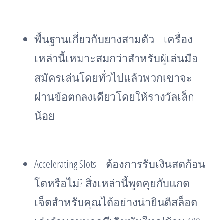
พื้นฐานเกี่ยวกับยางสามตัว – เครื่อง
เหล่านี้เหมาะสมกว่าสำหรับผู้เล่นมือ
สมัครเล่นโดยทั่วไปแล้วพวกเขาจะ
ผ่านข้อตกลงเดียวโดยให้รางวัลเล็ก
น้อย
Accelerating Slots – ต้องการรับเงินสดก้อน
โตหรือไม่? สิ่งเหล่านี้พูดคุยกับแกด
เจ็ตสำหรับคุณได้อย่างน่ายินดีสล็อต