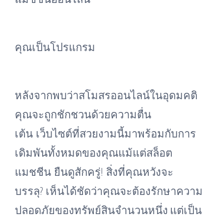
คุณเป็นโปรแกรม
หลังจากพบว่าสโมสรออนไลน์ในอุดมคติ
คุณจะถูกชักชวนด้วยความตื่น
เต้น เว็บไซต์ที่สวยงามนี้มาพร้อมกับการ
เดิมพันทั้งหมดของคุณแม้แต่สล็อต
แมชชีน ยืนดูสักครู่! สิ่งที่คุณหวังจะ
บรรลุ? เห็นได้ชัดว่าคุณจะต้องรักษาความ
ปลอดภัยของทรัพย์สินจำนวนหนึ่ง แต่เป็น