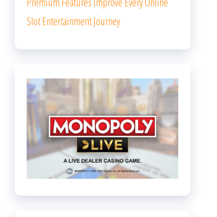
Premium Features Improve Every Online
Slot Entertainment Journey