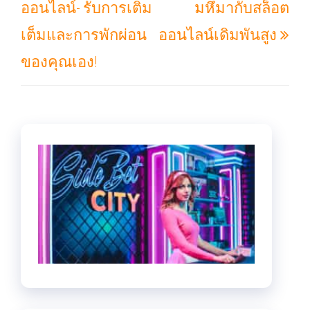
ออนไลน์- รับการเติม
มหึมากับสล็อต
เต็มและการพักผ่อน
ออนไลน์เดิมพันสูง
ของคุณเอง!