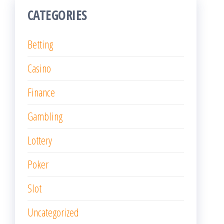
CATEGORIES
Betting
Casino
Finance
Gambling
Lottery
Poker
Slot
Uncategorized