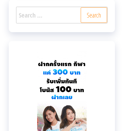
Search
for: