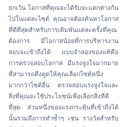
ยกเว้น โอกาสที่คุณจะได้รับจะแตกต่างกัน
ไปในแต่ละไซต์ คุณอาจต้องค้นหาโอกาส
ที่ดีที่สุดสำหรับการเดิมพันแต่ละครั้งที่คุณ
ต้องการ มีโอกาสน้อยที่การบริหารงาน
สอบจะเข้าถึงได้ แบบจำลองของแท้คือ
การตรวจสอบโอกาส มีแรงจูงใจมากมาย
ที่สามารถดึงดูดให้คุณเลือกไซต์หนึ่ง
มากกว่าไซต์อื่น ตรวจสอบแรงจูงใจและ
สิ่งที่คุณจะใช้ประโยชน์เพื่อเลือกสิ่งที่ดี
ที่สุด ส่วนหนึ่งของแรงกระตุ้นที่เข้าถึงได้
นั้นรวมถึงการทำซ้ำๆ เช่น รางวัลสำหรับ