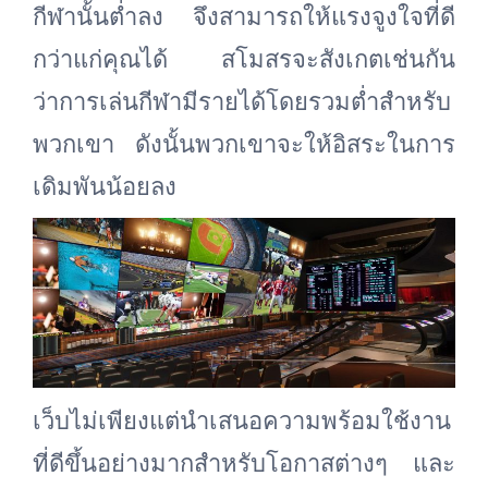
กีฬานั้นต่ำลง จึงสามารถให้แรงจูงใจที่ดี
กว่าแก่คุณได้ สโมสรจะสังเกตเช่นกัน
ว่าการเล่นกีฬามีรายได้โดยรวมต่ำสำหรับ
พวกเขา ดังนั้นพวกเขาจะให้อิสระในการ
เดิมพันน้อยลง
เว็บไม่เพียงแต่นำเสนอความพร้อมใช้งาน
ที่ดีขึ้นอย่างมากสำหรับโอกาสต่างๆ และ