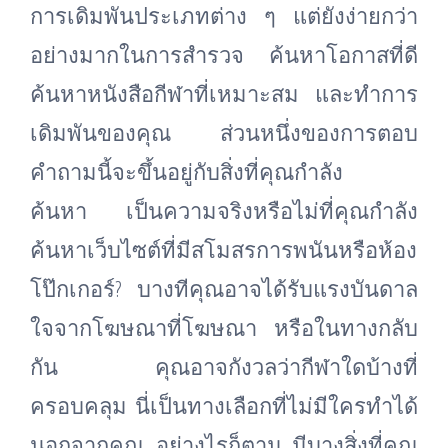
การเดิมพันประเภทต่าง ๆ แต่ยังง่ายกว่า
อย่างมากในการสำรวจ ค้นหาโอกาสที่ดี
ค้นหาหนังสือกีฬาที่เหมาะสม และทำการ
เดิมพันของคุณ ส่วนหนึ่งของการตอบ
คำถามนี้จะขึ้นอยู่กับสิ่งที่คุณกำลัง
ค้นหา เป็นความจริงหรือไม่ที่คุณกำลัง
ค้นหาเว็บไซต์ที่มีสโมสรการพนันหรือห้อง
โป๊กเกอร์? บางทีคุณอาจได้รับแรงบันดาล
ใจจากโฆษณาที่โฆษณา หรือในทางกลับ
กัน คุณอาจกังวลว่ากีฬาใดบ้างที่
ครอบคลุม นี่เป็นทางเลือกที่ไม่มีใครทำได้
นอกจากคุณ อย่างไรก็ตาม มีบางสิ่งที่คุณ