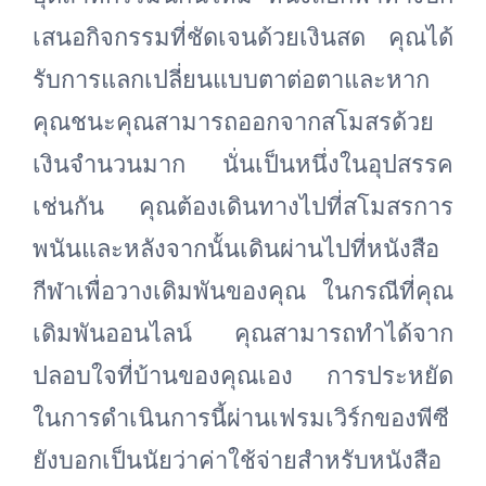
เสนอกิจกรรมที่ชัดเจนด้วยเงินสด คุณได้
รับการแลกเปลี่ยนแบบตาต่อตาและหาก
คุณชนะคุณสามารถออกจากสโมสรด้วย
เงินจำนวนมาก นั่นเป็นหนึ่งในอุปสรรค
เช่นกัน คุณต้องเดินทางไปที่สโมสรการ
พนันและหลังจากนั้นเดินผ่านไปที่หนังสือ
กีฬาเพื่อวางเดิมพันของคุณ ในกรณีที่คุณ
เดิมพันออนไลน์ คุณสามารถทำได้จาก
ปลอบใจที่บ้านของคุณเอง การประหยัด
ในการดำเนินการนี้ผ่านเฟรมเวิร์กของพีซี
ยังบอกเป็นนัยว่าค่าใช้จ่ายสำหรับหนังสือ