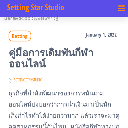
Setting Star Studio
Learn the tactics to play well & win big
January 1, 2022
Betting
คู่มือการเดิมพันกีฬา
ออนไลน์
By
SETTINGSTARSTUDIO
ธุรกิจที่กำลังพัฒนาของการพนันเกม
ออนไลน์บ่งบอกว่าการนำเงินมาเป็นนัก
เก็งกำไรทำได้ง่ายกว่ามาก แล้วเราจะมาดู
อุตสาหกรรมนี้กันไหม หนังสือกีฬาทางบก