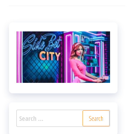
Search
for: