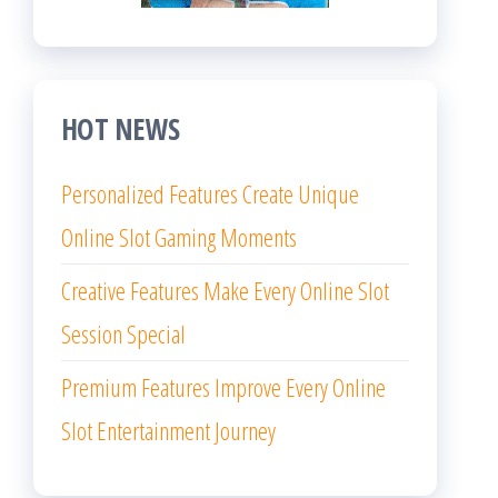
HOT NEWS
Personalized Features Create Unique
Online Slot Gaming Moments
Creative Features Make Every Online Slot
Session Special
Premium Features Improve Every Online
Slot Entertainment Journey