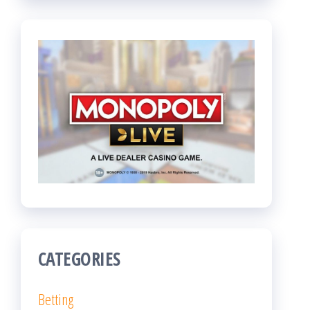
CATEGORIES
Betting