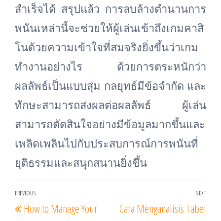
สำเร็จได้ สรุปแล้ว การลบล้างตำนานการ
พนันเหล่านี้จะช่วยให้ผู้เล่นเข้าถึงเกมคาสิ
โนด้วยความเข้าใจที่สมจริงยิ่งขึ้นว่าเกม
ทำงานอย่างไร ด้วยการตระหนักว่า
ผลลัพธ์เป็นแบบสุ่ม กลยุทธ์มีข้อจำกัด และ
ทักษะสามารถส่งผลต่อผลลัพธ์ ผู้เล่น
สามารถตัดสินใจอย่างมีข้อมูลมากขึ้นและ
เพลิดเพลินไปกับประสบการณ์การพนันที่
ยุติธรรมและสนุกสนานยิ่งขึ้น
Post
PREVIOUS
NEXT
Previous
Nex
How to Manage Your
Cara Menganalisis Tabel
navigation
Post
Post