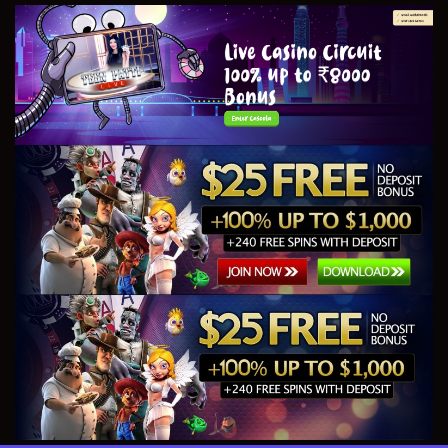
Skip
to
the
content