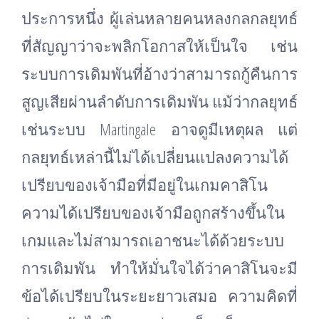
ประการหนึ่ง ผู้เล่นหลายคนหลงกลกลยุทธ์
ที่สัญญาว่าจะพลิกโอกาสให้เป็นใจ เช่น
ระบบการเดิมพันที่อ้างว่าสามารถกู้คืนการ
สูญเสียผ่านลำดับการเดิมพัน แม้ว่ากลยุทธ์
เช่นระบบ Martingale อาจดูมีเหตุผล แต่
กลยุทธ์เหล่านี้ไม่ได้เปลี่ยนแปลงความได้
เปรียบของเจ้ามือที่มีอยู่ในเกมคาสิโน
ความได้เปรียบของเจ้ามือถูกสร้างขึ้นใน
เกมและไม่สามารถเอาชนะได้ด้วยระบบ
การเดิมพัน ทำให้มั่นใจได้ว่าคาสิโนจะมี
ข้อได้เปรียบในระยะยาวเสมอ ความคิดที่