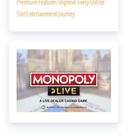
Premium Features Improve Every Online
Slot Entertainment Journey