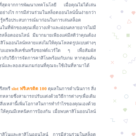
กที่สุดจากการพัฒนาเทคโนโลยี
เมื่อคุณไม่ได้เล่น
อย่างไร
การมีส่วนร่วมในสล็อตออนไลน์นั้นง่ายกว่า
ามรู้หรือประสบการณ์มาก่อนในการเล่นสล็อต
้นในที่พักของคุณเพื่อวางเท้าและผ่อนคลายอาจไม่มี
การสล็อตออนไลน์
มีมากมายเพียงแค่มีสติว่าคุณต้อง
สิโนออนไลน์หลายแห่งไม่ให้คุณโหลดรูปแบบต่างๆ
ับแอพพลิเคชั่นหรือซอฟต์แวร์ใด
ๆ
เพื่อสัมผัส
กี่ยวกับวิธีการจัดการคาสิโนพร้อมกับเกม
หากคุณค้น
์และลองเล่นเกมก่อนที่คุณจะใช้เงินที่หามาได้
ีสหรื
slot ฟรีเครดิต 100
ตุผลในการดำเนินการ
สิ่ง
หลายซึ่งสามารถปรับแต่งด้วยวิธีการต่างๆเพื่อเดิม
สิ่งเหล่านี้เพิ่มโอกาสในการทำกำไรของคุณเองด้วย
วยให้คุณมีเทคนิคการป้องกัน
เมื่อพบคาสิโนออนไลน์
่คาสิโนและคาสิโนออนไลน์
การมีส่วนร่วมในสล็อต