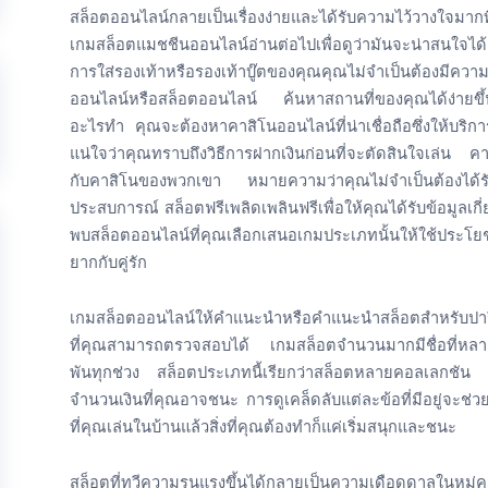
สล็อตออนไลน์กลายเป็นเรื่องง่ายและได้รับความไว้วางใจมา
เกมสล็อตแมชชีนออนไลน์อ่านต่อไปเพื่อดูว่ามันจะน่าสนใจได้
การใส่รองเท้าหรือรองเท้าบู๊ตของคุณคุณไม่จำเป็นต้องมีคว
ออนไลน์หรือสล็อตออนไลน์
ค้นหาสถานที่ของคุณได้ง่ายขึ
อะไรทำ
คุณจะต้องหาคาสิโนออนไลน์ที่น่าเชื่อถือซึ่งให้บริ
แน่ใจว่าคุณทราบถึงวิธีการฝากเงินก่อนที่จะตัดสินใจเล่น
คา
กับคาสิโนของพวกเขา
หมายความว่าคุณไม่จำเป็นต้องได้ร
ประสบการณ์
สล็อตฟรีเพลิดเพลินฟรีเพื่อให้คุณได้รับข้อมูลเ
พบสล็อตออนไลน์ที่คุณเลือกเสนอเกมประเภทนั้นให้ใช้ประโยชน
ยากกับคู่รัก
เกมสล็อตออนไลน์ให้คำแนะนำหรือคำแนะนำสล็อตสำหรับปาร
ที่คุณสามารถตรวจสอบได้
เกมสล็อตจำนวนมากมีชื่อที่หลาก
พันทุกช่วง
สล็อตประเภทนี้เรียกว่าสล็อตหลายคอลเลกชัน
จำนวนเงินที่คุณอาจชนะ
การดูเคล็ดลับแต่ละข้อที่มีอยู่จะช่
ที่คุณเล่นในบ้านแล้วสิ่งที่คุณต้องทำก็แค่เริ่มสนุกและชนะ
สล็อตที่ทวีความรุนแรงขึ้นได้กลายเป็นความเดือดดาลในหมู