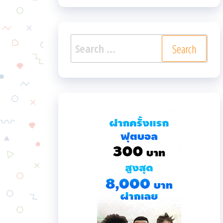
Search
for: