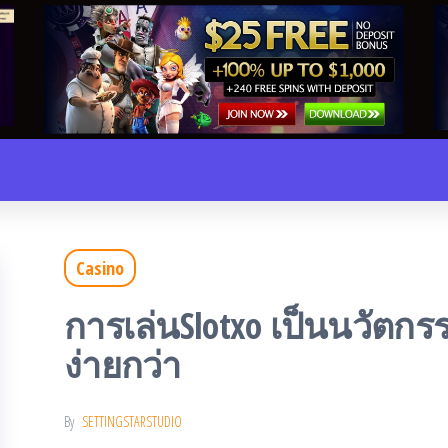
Casino
การเล่นSlotxo เป็นนวัตกร
ง่ายกว่า
By
SETTINGSTARSTUDIO