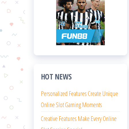
HOT NEWS
Personalized Features Create Unique
Online Slot Gaming Moments
Creative Features Make Every Online