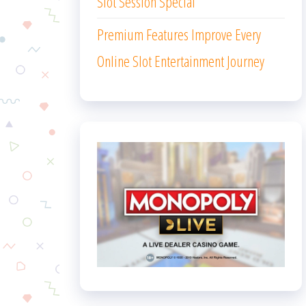
Slot Session Special
Premium Features Improve Every
Online Slot Entertainment Journey